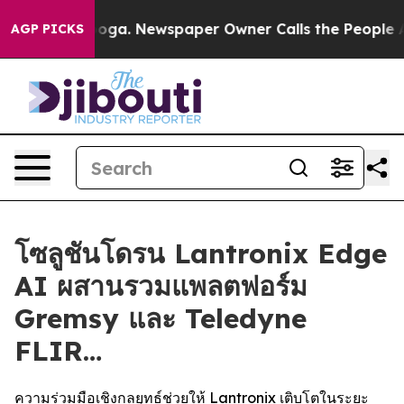
tanooga. Newspaper Owner Calls the People Abruptly 
AGP PICKS
โซลูชันโดรน Lantronix Edge
AI ผสานรวมแพลตฟอร์ม
Gremsy และ Teledyne
FLIR…
ความร่วมมือเชิงกลยุทธ์ช่วยให้ Lantronix เติบโตในระยะ