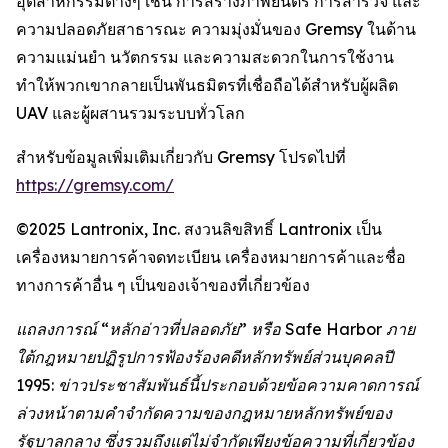
อุตสาหกรรมต่างๆ เช่น การสร้างภาพยนตร์ การสำรวจ และ
ความปลอดภัยสาธารณะ ความมุ่งมั่นของ Gremsy ในด้าน
ความแม่นยำ นวัตกรรม และความสะดวกในการใช้งาน
ทำให้พวกเขากลายเป็นพันธมิตรที่เชื่อถือได้สำหรับผู้ผลิต
UAV และผู้ผสานรวมระบบทั่วโลก
สำหรับข้อมูลเพิ่มเติมเกี่ยวกับ Gremsy โปรดไปที่
https://gremsy.com/
©2025 Lantronix, Inc. สงวนลิขสิทธิ์ Lantronix เป็น
เครื่องหมายการค้าจดทะเบียน เครื่องหมายการค้าและชื่อ
ทางการค้าอื่น ๆ เป็นของเจ้าของที่เกี่ยวข้อง
แถลงการณ์ “หลักอ่าวที่ปลอดภัย” หรือ Safe Harbor ภาย
ใต้กฎหมายปฏิรูปการฟ้องร้องคดีหลักทรัพย์ส่วนบุคคลปี
1995: ข่าวประชาสัมพันธ์นี้ประกอบด้วยข้อความคาดการณ์
ล่วงหน้าตามคำจำกัดความของกฎหมายหลักทรัพย์ของ
รัฐบาลกลาง ซึ่งรวมถึงแต่ไม่จำกัดเพียงข้อความที่เกี่ยวข้อง