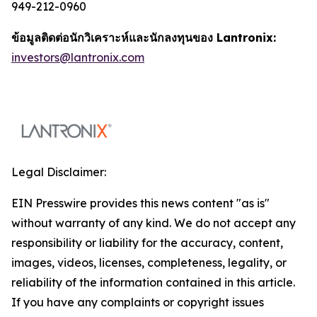
949-212-0960
ข้อมูลติดต่อนักวิเคราะห์และนักลงทุนของ Lantronix:
investors@lantronix.com
Legal Disclaimer:
EIN Presswire provides this news content "as is"
without warranty of any kind. We do not accept any
responsibility or liability for the accuracy, content,
images, videos, licenses, completeness, legality, or
reliability of the information contained in this article.
If you have any complaints or copyright issues