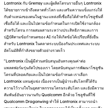
Lantronix กับ Gremsy และผู้ผลิตโดรนรายอื่นๆ Lantronix
ได้ขยายการเข้าถึงตลาดทั่วโลก และเสริมความแข็งแกร่งให้
กับตำแหน่งของตนในฐานะแหล่งที่เชื่อถือได้สำหรับโซลูชันที่
เชื่อถือได้ และเป็นไปตามข้อกำหนดในการเปิดใช้งานกล้อง
สำหรับโดรน การผสมผสานระหว่างประสิทธิภาพและการ
ปฏิบัติตามข้อกำหนดของ AI ก่อให้เกิดข้อได้เปรียบที่ยั่งยืน
สำหรับ Lantronix ในตลาดระบบป้องกันประเทศและระบบ
อัตโนมัติที่กำลังขยายตัวอย่างรวดเร็ว
"Lantronix เป็นผู้มีส่วนสนับสนุนอันทรงคุณค่าต่อ
แพลตฟอร์มรุ่นถัดไปของเรา โดยสนับสนุนการพัฒนาโซลูชัน
โดรนที่ปลอดภัยและเป็นไปตามข้อกำหนด เราเลือก
Lantronix แทนคู่แข่ง เนื่องจากเป็นผู้นำระดับโลกที่ได้รับ
ความไว้วางใจในอุตสาหกรรมโดรนระดับโลก และยังมีความ
สัมพันธ์อันยาวนานกับ Qualcomm อีกด้วย โซลูชันที่ใช้
Qualcomm Dragonwing ทำให้ Lantronix สามารถนำ