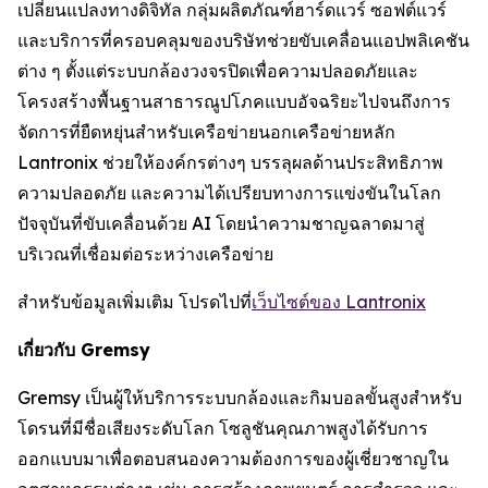
เปลี่ยนแปลงทางดิจิทัล กลุ่มผลิตภัณฑ์ฮาร์ดแวร์ ซอฟต์แวร์
และบริการที่ครอบคลุมของบริษัทช่วยขับเคลื่อนแอปพลิเคชัน
ต่าง ๆ ตั้งแต่ระบบกล้องวงจรปิดเพื่อความปลอดภัยและ
โครงสร้างพื้นฐานสาธารณูปโภคแบบอัจฉริยะไปจนถึงการ
จัดการที่ยืดหยุ่นสำหรับเครือข่ายนอกเครือข่ายหลัก
Lantronix ช่วยให้องค์กรต่างๆ บรรลุผลด้านประสิทธิภาพ
ความปลอดภัย และความได้เปรียบทางการแข่งขันในโลก
ปัจจุบันที่ขับเคลื่อนด้วย AI โดยนำความชาญฉลาดมาสู่
บริเวณที่เชื่อมต่อระหว่างเครือข่าย
สำหรับข้อมูลเพิ่มเติม โปรดไปที่
เว็บไซต์ของ Lantronix
เกี่ยวกับ Gremsy
Gremsy เป็นผู้ให้บริการระบบกล้องและกิมบอลขั้นสูงสำหรับ
โดรนที่มีชื่อเสียงระดับโลก โซลูชันคุณภาพสูงได้รับการ
ออกแบบมาเพื่อตอบสนองความต้องการของผู้เชี่ยวชาญใน