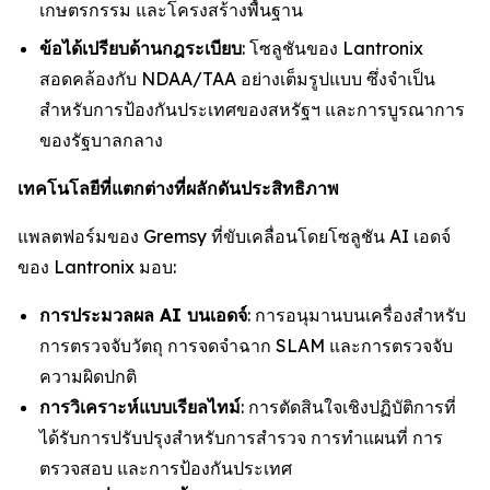
เกษตรกรรม และโครงสร้างพื้นฐาน
ข้อได้เปรียบด้านกฎระเบียบ
: โซลูชันของ Lantronix
สอดคล้องกับ NDAA/TAA อย่างเต็มรูปแบบ ซึ่งจำเป็น
สำหรับการป้องกันประเทศของสหรัฐฯ และการบูรณาการ
ของรัฐบาลกลาง
เทคโนโลยีที่แตกต่างที่ผลักดันประสิทธิภาพ
แพลตฟอร์มของ Gremsy ที่ขับเคลื่อนโดยโซลูชัน AI เอดจ์
ของ Lantronix มอบ:
การประมวลผล AI บนเอดจ์
: การอนุมานบนเครื่องสำหรับ
การตรวจจับวัตถุ การจดจำฉาก SLAM และการตรวจจับ
ความผิดปกติ
การวิเคราะห์แบบเรียลไทม์
: การตัดสินใจเชิงปฏิบัติการที่
ได้รับการปรับปรุงสำหรับการสำรวจ การทำแผนที่ การ
ตรวจสอบ และการป้องกันประเทศ