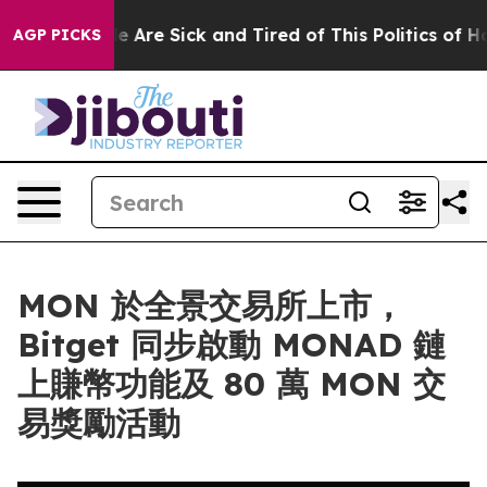
: “People Are Sick and Tired of This Politics of Hatre
AGP PICKS
MON 於全景交易所上市，
Bitget 同步啟動 MONAD 鏈
上賺幣功能及 80 萬 MON 交
易獎勵活動