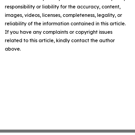
responsibility or liability for the accuracy, content,
images, videos, licenses, completeness, legality, or
reliability of the information contained in this article.
If you have any complaints or copyright issues
related to this article, kindly contact the author
above.