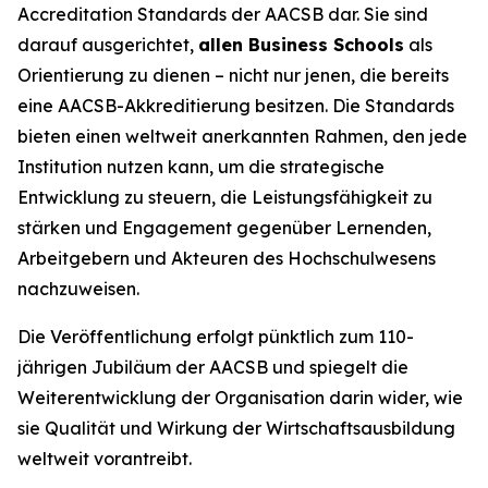
Accreditation Standards der AACSB dar. Sie sind
darauf ausgerichtet,
allen Business Schools
als
Orientierung zu dienen – nicht nur jenen, die bereits
eine AACSB-Akkreditierung besitzen. Die Standards
bieten einen weltweit anerkannten Rahmen, den jede
Institution nutzen kann, um die strategische
Entwicklung zu steuern, die Leistungsfähigkeit zu
stärken und Engagement gegenüber Lernenden,
Arbeitgebern und Akteuren des Hochschulwesens
nachzuweisen.
Die Veröffentlichung erfolgt pünktlich zum 110-
jährigen Jubiläum der AACSB und spiegelt die
Weiterentwicklung der Organisation darin wider, wie
sie Qualität und Wirkung der Wirtschaftsausbildung
weltweit vorantreibt.