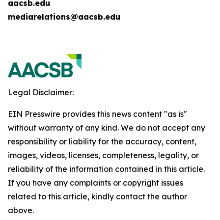
aacsb.edu
mediarelations@aacsb.edu
Legal Disclaimer:
EIN Presswire provides this news content "as is"
without warranty of any kind. We do not accept any
responsibility or liability for the accuracy, content,
images, videos, licenses, completeness, legality, or
reliability of the information contained in this article.
If you have any complaints or copyright issues
related to this article, kindly contact the author
above.