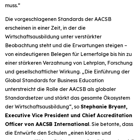
muss.“
Die vorgeschlagenen Standards der AACSB
erscheinen in einer Zeit, in der die
Wirtschaftsausbildung unter verstärkter
Beobachtung steht und die Erwartungen steigen –
von eindeutigeren Belegen für Lernerfolge bis hin zu
einer stärkeren Verzahnung von Lehrplan, Forschung
und gesellschaftlicher Wirkung. „Die Einführung der
Global Standards for Business Education
unterstreicht die Rolle der AACSB als globaler
Standardsetzer und stärkt das gesamte Ökosystem
der Wirtschaftsausbildung“, so
Stephanie Bryant,
Executive Vice President und Chief Accreditation
Officer von AACSB International
. Sie betonte, dass
die Entwürfe den Schulen „einen klaren und