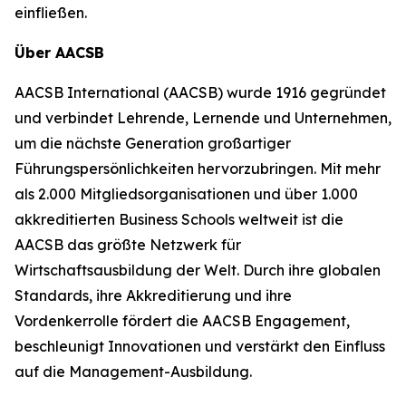
einfließen.
Über AACSB
AACSB International (AACSB) wurde 1916 gegründet
und verbindet Lehrende, Lernende und Unternehmen,
um die nächste Generation großartiger
Führungspersönlichkeiten hervorzubringen. Mit mehr
als 2.000 Mitgliedsorganisationen und über 1.000
akkreditierten Business Schools weltweit ist die
AACSB das größte Netzwerk für
Wirtschaftsausbildung der Welt. Durch ihre globalen
Standards, ihre Akkreditierung und ihre
Vordenkerrolle fördert die AACSB Engagement,
beschleunigt Innovationen und verstärkt den Einfluss
auf die Management-Ausbildung.