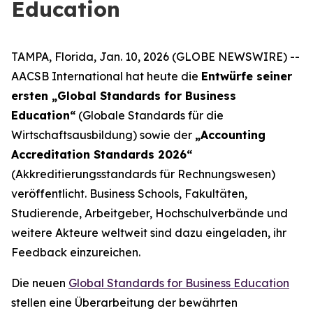
Education
TAMPA, Florida, Jan. 10, 2026 (GLOBE NEWSWIRE) --
AACSB International hat heute die
Entwürfe seiner
ersten „Global Standards for Business
Education“
(Globale Standards für die
Wirtschaftsausbildung) sowie der
„Accounting
Accreditation Standards 2026“
(Akkreditierungsstandards für Rechnungswesen)
veröffentlicht. Business Schools, Fakultäten,
Studierende, Arbeitgeber, Hochschulverbände und
weitere Akteure weltweit sind dazu eingeladen, ihr
Feedback einzureichen.
Die neuen
Global Standards for Business Education
stellen eine Überarbeitung der bewährten