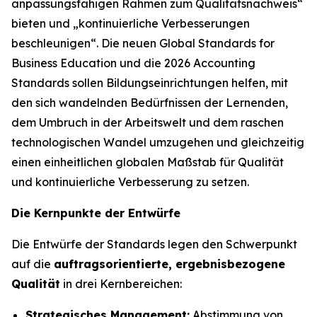
anpassungsfähigen Rahmen zum Qualitätsnachweis“
bieten und „kontinuierliche Verbesserungen
beschleunigen“. Die neuen Global Standards for
Business Education und die 2026 Accounting
Standards sollen Bildungseinrichtungen helfen, mit
den sich wandelnden Bedürfnissen der Lernenden,
dem Umbruch in der Arbeitswelt und dem raschen
technologischen Wandel umzugehen und gleichzeitig
einen einheitlichen globalen Maßstab für Qualität
und kontinuierliche Verbesserung zu setzen.
Die Kernpunkte der Entwürfe
Die Entwürfe der Standards legen den Schwerpunkt
auf die
auftragsorientierte, ergebnisbezogene
Qualität
in drei Kernbereichen:
Strategisches Management:
Abstimmung von