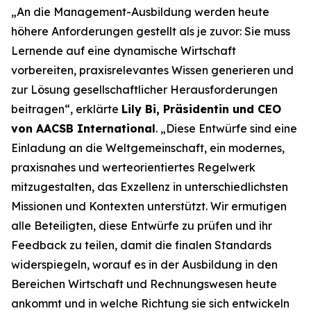
„An die Management-Ausbildung werden heute
höhere Anforderungen gestellt als je zuvor: Sie muss
Lernende auf eine dynamische Wirtschaft
vorbereiten, praxisrelevantes Wissen generieren und
zur Lösung gesellschaftlicher Herausforderungen
beitragen“, erklärte
Lily Bi, Präsidentin und CEO
von AACSB International
. „Diese Entwürfe sind eine
Einladung an die Weltgemeinschaft, ein modernes,
praxisnahes und werteorientiertes Regelwerk
mitzugestalten, das Exzellenz in unterschiedlichsten
Missionen und Kontexten unterstützt. Wir ermutigen
alle Beteiligten, diese Entwürfe zu prüfen und ihr
Feedback zu teilen, damit die finalen Standards
widerspiegeln, worauf es in der Ausbildung in den
Bereichen Wirtschaft und Rechnungswesen heute
ankommt und in welche Richtung sie sich entwickeln