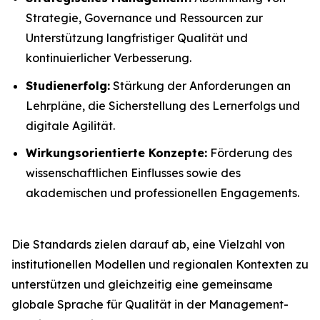
Strategie, Governance und Ressourcen zur
Unterstützung langfristiger Qualität und
kontinuierlicher Verbesserung.
Studienerfolg:
Stärkung der Anforderungen an
Lehrpläne, die Sicherstellung des Lernerfolgs und
digitale Agilität.
Wirkungsorientierte Konzepte:
Förderung des
wissenschaftlichen Einflusses sowie des
akademischen und professionellen Engagements.
Die Standards zielen darauf ab, eine Vielzahl von
institutionellen Modellen und regionalen Kontexten zu
unterstützen und gleichzeitig eine gemeinsame
globale Sprache für Qualität in der Management-