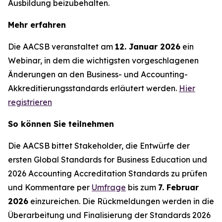
Ausbildung beizubehalten.
Mehr erfahren
Die AACSB veranstaltet am
12. Januar 2026
ein
Webinar, in dem die wichtigsten vorgeschlagenen
Änderungen an den Business- und Accounting-
Akkreditierungsstandards erläutert werden.
Hier
registrieren
So können Sie teilnehmen
Die AACSB bittet Stakeholder, die Entwürfe der
ersten Global Standards for Business Education und
2026 Accounting Accreditation Standards zu prüfen
und Kommentare per
Umfrage
bis zum
7. Februar
2026
einzureichen. Die Rückmeldungen werden in die
Überarbeitung und Finalisierung der Standards 2026